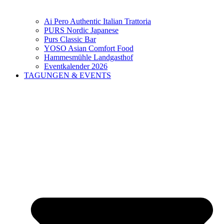
Ai Pero Authentic Italian Trattoria
PURS Nordic Japanese
Purs Classic Bar
YOSO Asian Comfort Food
Hammesmühle Landgasthof
Eventkalender 2026
TAGUNGEN & EVENTS