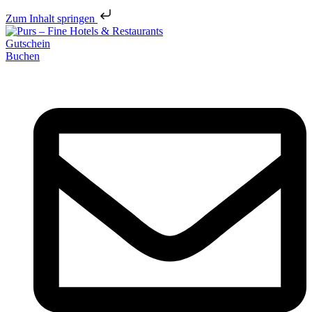
Zum Inhalt springen
Gutschein
Buchen