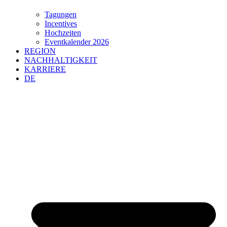
Tagungen
Incentives
Hochzeiten
Eventkalender 2026
REGION
NACHHALTIGKEIT
KARRIERE
DE