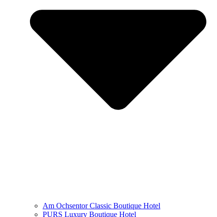
Am Ochsentor Classic Boutique Hotel
PURS Luxury Boutique Hotel