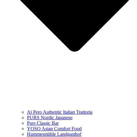
Ai Pero Authentic Italian Trattoria
PURS Nordic Japanese
Purs Classic Bar
YOSO Asian Comfort Food
Hammesmühle Landgasthof