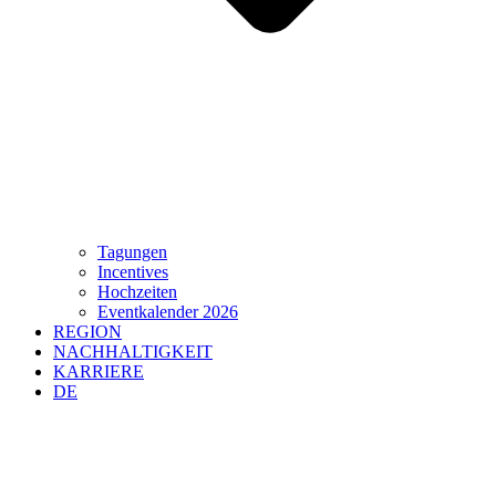
Tagungen
Incentives
Hochzeiten
Eventkalender 2026
REGION
NACHHALTIGKEIT
KARRIERE
DE