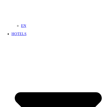
EN
HOTELS