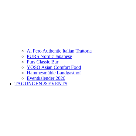
Ai Pero Authentic Italian Trattoria
PURS Nordic Japanese
Purs Classic Bar
YOSO Asian Comfort Food
Hammesmühle Landgasthof
Eventkalender 2026
TAGUNGEN & EVENTS