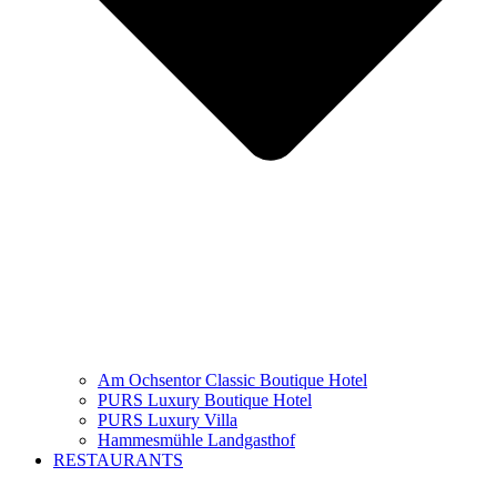
Am Ochsentor Classic Boutique Hotel
PURS Luxury Boutique Hotel
PURS Luxury Villa
Hammesmühle Landgasthof
RESTAURANTS