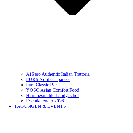
Ai Pero Authentic Italian Trattoria
PURS Nordic Japanese
Purs Classic Bar
YOSO Asian Comfort Food
Hammesmühle Landgasthof
Eventkalender 2026
TAGUNGEN & EVENTS