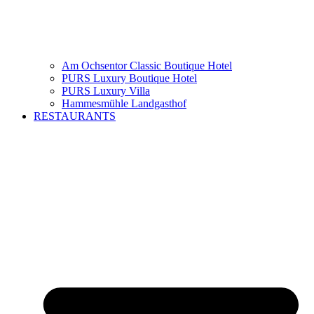
Am Ochsentor Classic Boutique Hotel
PURS Luxury Boutique Hotel
PURS Luxury Villa
Hammesmühle Landgasthof
RESTAURANTS