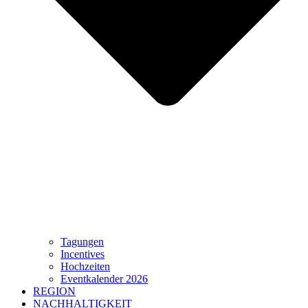
Tagungen
Incentives
Hochzeiten
Eventkalender 2026
REGION
NACHHALTIGKEIT