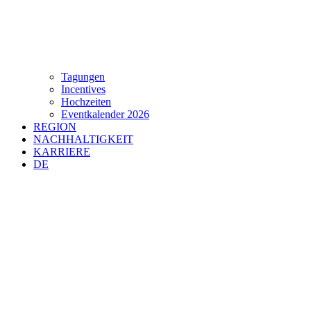
Tagungen
Incentives
Hochzeiten
Eventkalender 2026
REGION
NACHHALTIGKEIT
KARRIERE
DE