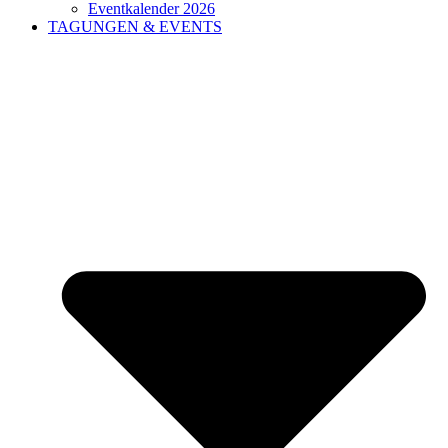
Eventkalender 2026
TAGUNGEN & EVENTS