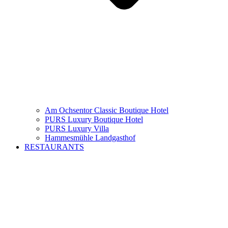
Am Ochsentor Classic Boutique Hotel
PURS Luxury Boutique Hotel
PURS Luxury Villa
Hammesmühle Landgasthof
RESTAURANTS