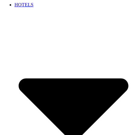
HOTELS