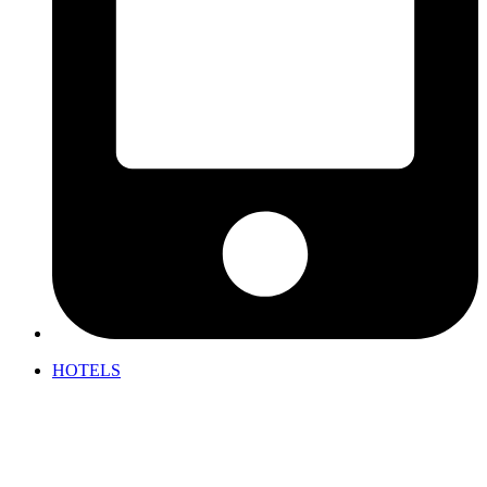
HOTELS