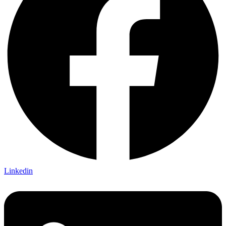
Linkedin