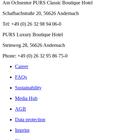
Am Ochsentor PURS Classic Boutique Hotel
Schafbachstraße 20, 56626 Andernach
Tel:
+49 (0) 26 32 98 94 06-0
PURS Luxury Boutique Hotel
Steinweg 28, 56626 Andernach
Phone: +49 (0) 26 32 95 86 75-0
Career
FAQs
Sustainability
Media Hub
AGB
Data protection
Imprint