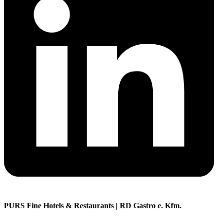
PURS Fine Hotels & Restaurants | RD Gastro e. Kfm.