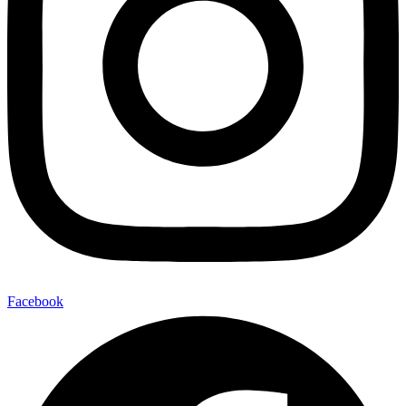
Facebook