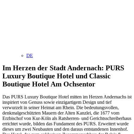
DE
Im Herzen der Stadt Andernach: PURS
Luxury Boutique Hotel und Classic
Boutique Hotel Am Ochsentor
Das PURS Luxury Boutique Hotel mitten im Herzen Andernachs ist
inspiriert von Genuss sowie einzigartigem Design und tief
verwurzelt in seiner Heimat am Rhein. Die bedeutungsvollen,
denkmalgeschützten Mauern der Alten Kanzlei, die 1677 vom
Erzbischof von Kur-Köln als Ratsherren- und Gerichtsschreiberhaus
errichtet wurde, bilden das Fundament des PURS. Erweitert wurde
dieses um zwei Neubauten und den daraus entstandenen Innenhof.