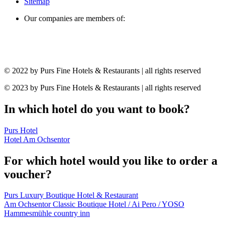
Sitemap
Our companies are members of:
© 2022 by Purs Fine Hotels & Restaurants | all rights reserved
© 2023 by Purs Fine Hotels & Restaurants | all rights reserved
In which hotel do you want to book?
Purs Hotel
Hotel Am Ochsentor
For which hotel would you like to order a
voucher?
Purs Luxury Boutique Hotel & Restaurant
Am Ochsentor Classic Boutique Hotel / Ai Pero / YOSO
Hammesmühle country inn