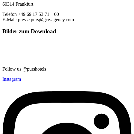
60314 Frankfurt
Telefon +49 69 17 53 71 – 00
E-Mail: presse.purs@gce-agency.com
Bilder zum Download
Follow us @purshotels
Instagram