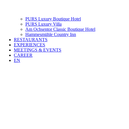
PURS Luxury Boutique Hotel
PURS Luxury Villa
Am Ochsentor Classic Boutique Hotel
Hammesmühle Country Inn
RESTAURANTS
EXPERIENCES
MEETINGS & EVENTS
CAREER
EN