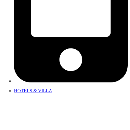
HOTELS & VILLA