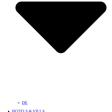
DE
HOTELS & VILLA