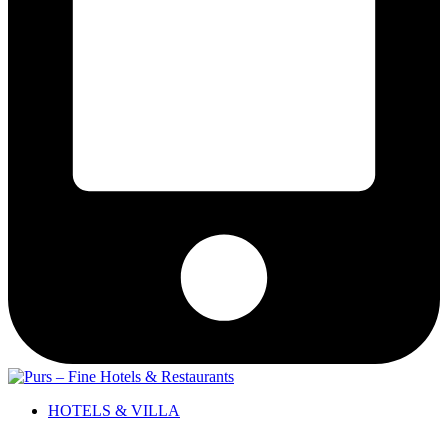
HOTELS & VILLA