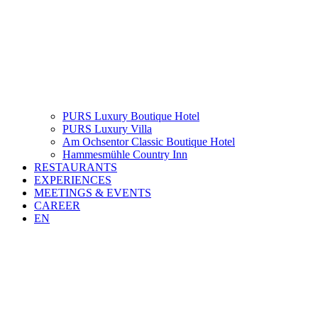
PURS Luxury Boutique Hotel
PURS Luxury Villa
Am Ochsentor Classic Boutique Hotel
Hammesmühle Country Inn
RESTAURANTS
EXPERIENCES
MEETINGS & EVENTS
CAREER
EN