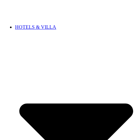
HOTELS & VILLA